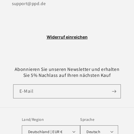
support@ppd.de
Widerruf einreichen
Abonnieren Sie unseren Newsletter und erhalten
Sie 5% Nachlass auf Ihren nächsten Kauf
E-Mail
Land/Region
Sprache
Deutschland | EUR €
Deutsch