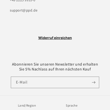
support@ppd.de
Widerruf einreichen
Abonnieren Sie unseren Newsletter und erhalten
Sie 5% Nachlass auf Ihren nächsten Kauf
E-Mail
Land/Region
Sprache