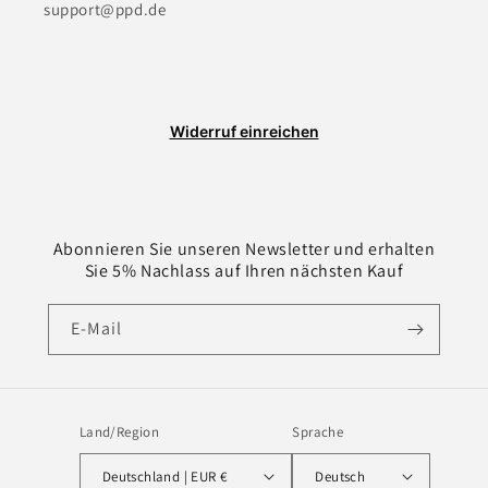
support@ppd.de
Widerruf einreichen
Abonnieren Sie unseren Newsletter und erhalten
Sie 5% Nachlass auf Ihren nächsten Kauf
E-Mail
Land/Region
Sprache
Deutschland | EUR €
Deutsch