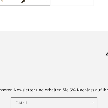
W
nseren Newsletter und erhalten Sie 5% Nachlass auf Ih
E-Mail