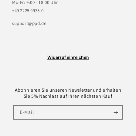
Mo-Fr: 9:00 - 18:00 Uhr
+49 2225 9935-0
support@ppd.de
Widerruf einreichen
Abonnieren Sie unseren Newsletter und erhalten
Sie 5% Nachlass auf Ihren nächsten Kauf
E-Mail