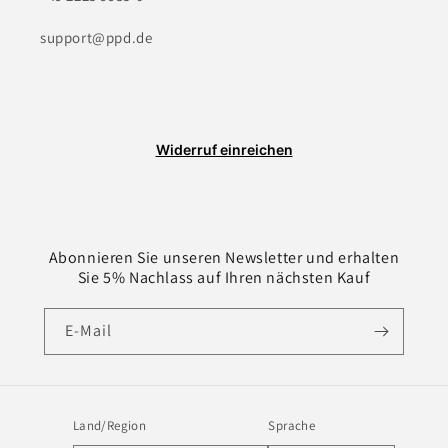
support@ppd.de
Widerruf einreichen
Abonnieren Sie unseren Newsletter und erhalten
Sie 5% Nachlass auf Ihren nächsten Kauf
E-Mail
Land/Region
Sprache