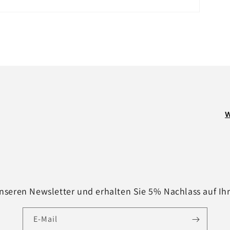
W
nseren Newsletter und erhalten Sie 5% Nachlass auf Ih
E-Mail