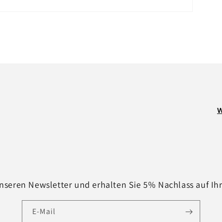
W
nseren Newsletter und erhalten Sie 5% Nachlass auf Ih
E-Mail