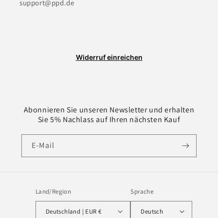
support@ppd.de
Widerruf einreichen
Abonnieren Sie unseren Newsletter und erhalten
Sie 5% Nachlass auf Ihren nächsten Kauf
E-Mail
Land/Region
Sprache
Deutschland | EUR €
Deutsch