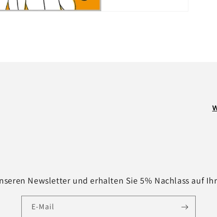
W
nseren Newsletter und erhalten Sie 5% Nachlass auf Ih
E-Mail